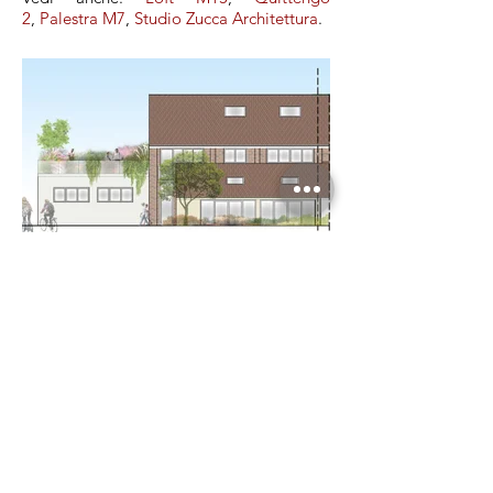
2
,
Palestra M7
,
Studio Zucca Architettura
.