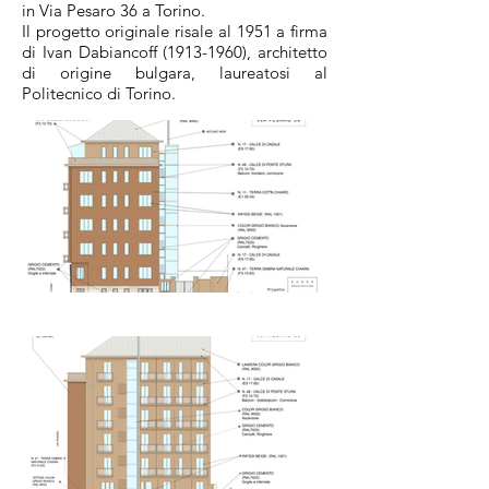
in Via Pesaro 36 a Torino.
Il progetto originale risale al 1951 a firma
di Ivan Dabiancoff
(1913-1960)
, architetto
di origine bulgara, laureatosi al
Politecnico di Torino.