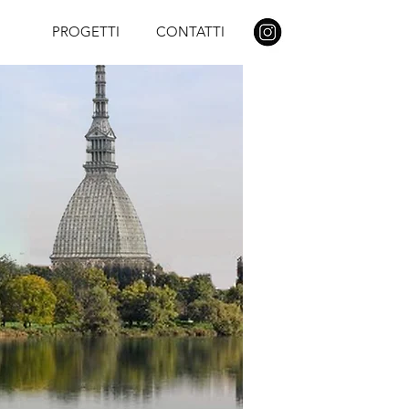
PROGETTI
CONTATTI