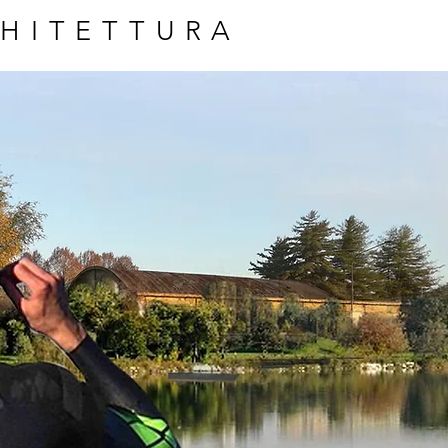
HITETTURA