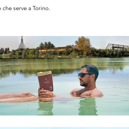
 che serve a Torino.