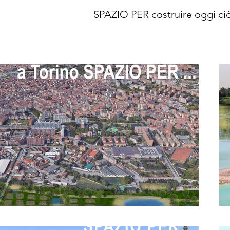
SPAZIO PER costruire oggi ciò