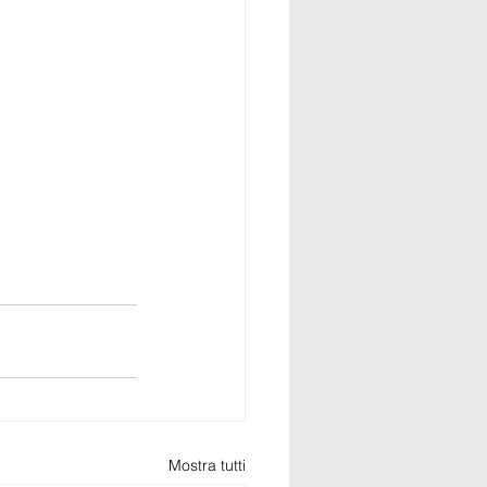
Mostra tutti