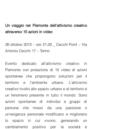
Un viaggio nel Piemonte dell’attivismo creativo 
attraverso 15 azioni in video
26 ottobre 2012 – ore 21,00 _ Cecchi Point – Via 
Antonio Cecchi 17 – Torino
Evento dedicato all'attivismo creativo in 
Piemonte con proiezione di 15 video di azioni 
spontanee che propongono soluzioni per il 
territorio e l’ambiente urbano. L’attivismo 
creativo rivolto allo spazio urbano e al territorio è 
un fenomeno presente in tutto il mondo. Sono 
azioni spontanee di individui e gruppi di 
persone che mossi da una passione o 
un’esigenza personale modificano e migliorano 
lo spazio in cui vivono, generando un 
cambiamento positivo per la società e 