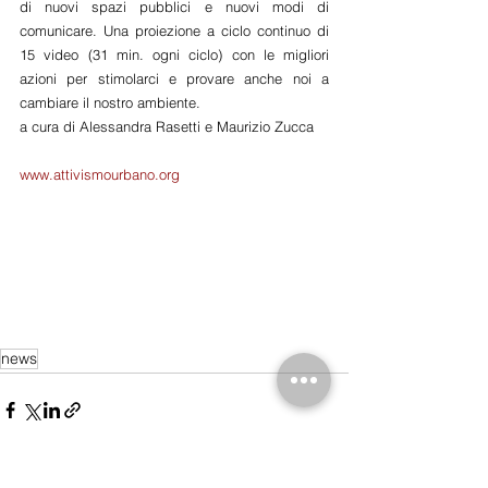
di nuovi spazi pubblici e nuovi modi di 
comunicare. Una proiezione a ciclo continuo di 
15 video (31 min. ogni ciclo) con le migliori 
azioni per stimolarci e provare anche noi a 
cambiare il nostro ambiente.
a cura di Alessandra Rasetti e Maurizio Zucca
www.attivismourbano.org
news