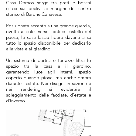
Casa Domos sorge tra prati e boschi
estesi sui declivi ai margini del centro
storico di Barone Canavese.
Posizionata accanto a una grande quercia,
rivolta al sole, verso l’antico castello del
paese, la casa lascia libero davanti a se
tutto lo spazio disponibile, per dedicarlo
alla vista e al giardino.
Un sistema di portici e terrazze filtra lo
spazio tra la casa e il giardino,
garantendo luce agli interni, spazio
coperto quando piove, ma anche ombra
durante l’estate. Nei disegni in sezione e
nei rendering si evidenzia il
soleggiamento delle facciate, d’estate e
d’inverno.